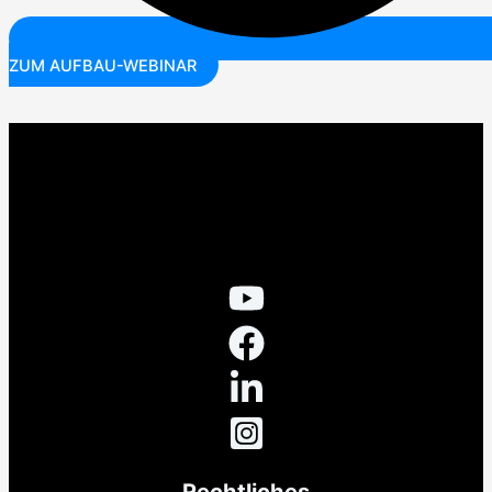
ZUM AUFBAU-WEBINAR
Rechtliches