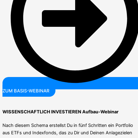
ZUM BASIS-WEBINAR
WISSENSCHAFTLICH INVESTIEREN Aufbau-Webinar
Nach diesem Schema erstellst Du in fünf Schritten ein Portfolio
aus ETFs und Indexfonds, das zu Dir und Deinen Anlagezielen