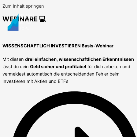
Zum Inhalt springen
WEBINARE 💻
WISSENSCHAFTLICH INVESTIEREN Basis-Webinar
Mit diesen
drei
einfachen, wissenschaftlichen Erkenntnissen
lässt du dein
Geld sicher und profitabel
für dich arbeiten und
vermeidest automatisch die entscheidenden Fehler beim
Investieren mit Aktien und ETFs