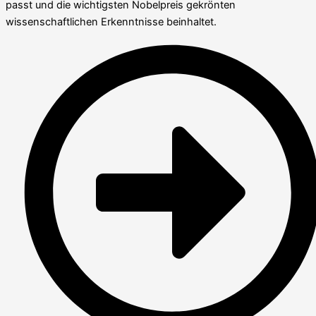
passt und die wichtigsten Nobelpreis gekrönten
wissenschaftlichen Erkenntnisse beinhaltet.