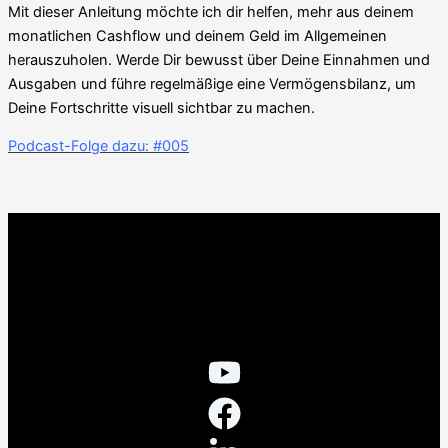
Mit dieser Anleitung möchte ich dir helfen, mehr aus deinem
monatlichen Cashflow und deinem Geld im Allgemeinen
herauszuholen. Werde Dir bewusst über Deine Einnahmen und
Ausgaben und führe regelmäßige eine Vermögensbilanz, um
Deine Fortschritte visuell sichtbar zu machen.
Podcast-Folge dazu: #005