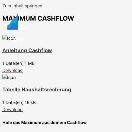
Zum Inhalt springen
MAXIMUM CASHFLOW
Anleitung Cashflow
1 Datei(en)
1 MB
Download
Tabelle Haushaltsrechnung
1 Datei(en)
16 kB
Download
Hole das Maximum aus deinem Cashflow