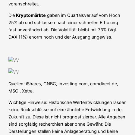
voranschreitet.
Die
Kryptomärkte
gaben im Quartalsverlauf vom Hoch
25% ab und schlossen nach einer schnellen Erholung
fast unverändert ab. Die Volatilität bleibt mit 73% (Vgl.
DAX 11%) enorm hoch und der Ausgang ungewiss.
Quellen: iShares, CNBC, Investing.com, comdirect.de,
MSCI, Xetra.
Wichtige Hinweise: Historische Wertentwicklungen lassen
keine Rückschlüsse auf eine ähnliche Entwicklung in der
Zukunft zu. Diese ist nicht prognostizierbar. Alle Angaben
sind sorgfältig recherchiert aber ohne Gewähr. Die
Darstellungen stellen keine Anlageberatung und keine