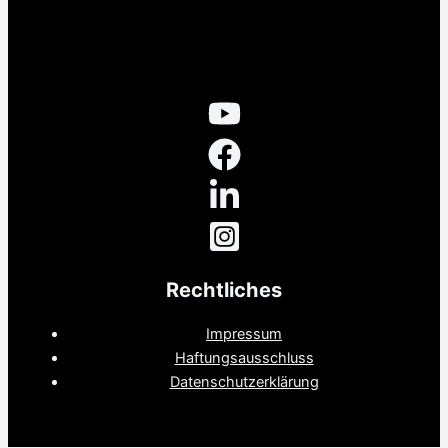
Rechtliches
Impressum
Haftungsausschluss
Datenschutzerklärung