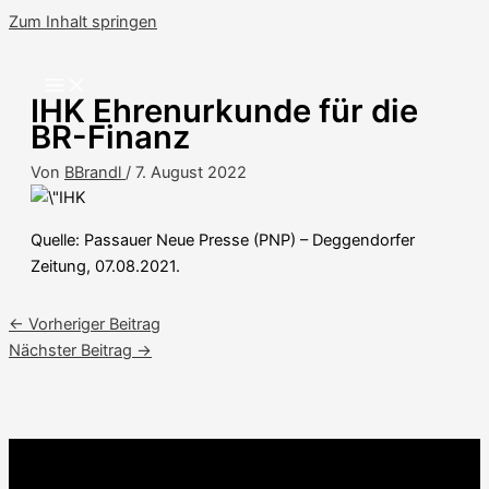
Zum Inhalt springen
IHK Ehrenurkunde für die
BR-Finanz
Von
BBrandl
/
7. August 2022
Quelle: Passauer Neue Presse (PNP) – Deggendorfer
Zeitung, 07.08.2021.
←
Vorheriger Beitrag
Nächster Beitrag
→